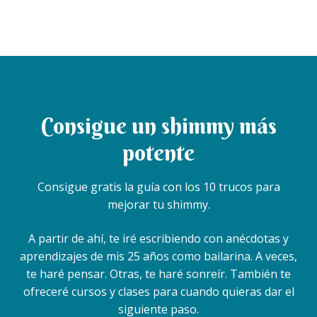
Consigue un shimmy más
potente
Consigue gratis la guía con los 10 trucos para
mejorar tu shimmy.
A partir de ahí, te iré escribiendo con anécdotas y
aprendizajes de mis 25 años como bailarina. A veces,
te haré pensar. Otras, te haré sonreír. También te
ofreceré cursos y clases para cuando quieras dar el
siguiente paso.