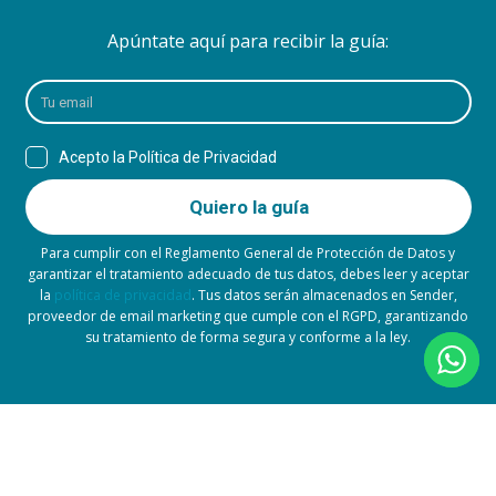
Apúntate aquí para recibir la guía:
Para cumplir con el Reglamento General de Protección de Datos y
garantizar el tratamiento adecuado de tus datos, debes leer y aceptar
la
política de privacidad
. Tus datos serán almacenados en Sender,
proveedor de email marketing que cumple con el RGPD, garantizando
su tratamiento de forma segura y conforme a la ley.
© PATRICIA BELTRÁN 2026
Todos los derechos reservados