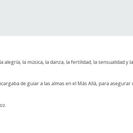
alegría, la música, la danza, la fertilidad, la sensualidad y 
ncargaba de guiar a las almas en el Más Allá, para asegurar 
oz.