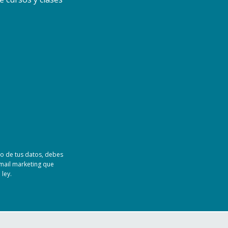
o de tus datos, debes
mail marketing que
ley.