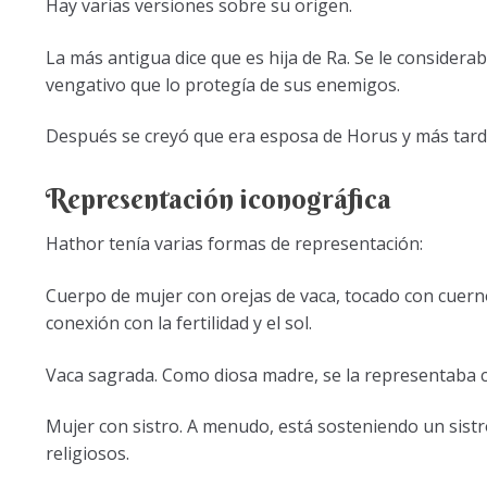
Hay varias versiones sobre su origen.
La más antigua dice que es hija de Ra. Se le considera
vengativo que lo protegía de sus enemigos.
Después se creyó que era esposa de Horus y más tarde
Representación iconográfica
Hathor tenía varias formas de representación:
Cuerpo de mujer con orejas de vaca, tocado con cuernos
conexión con la fertilidad y el sol.
Vaca sagrada. Como diosa madre, se la representaba 
Mujer con sistro. A menudo, está sosteniendo un sistro
religiosos.