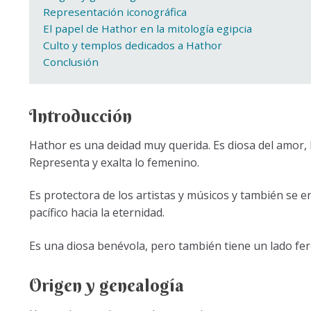
Representación iconográfica
El papel de Hathor en la mitología egipcia
Culto y templos dedicados a Hathor
Conclusión
Introducción
Hathor es una deidad muy querida. Es diosa del amor, la 
Representa y exalta lo femenino.
Es protectora de los artistas y músicos y también se e
pacífico hacia la eternidad.
Es una diosa benévola, pero también tiene un lado fer
Origen y genealogía