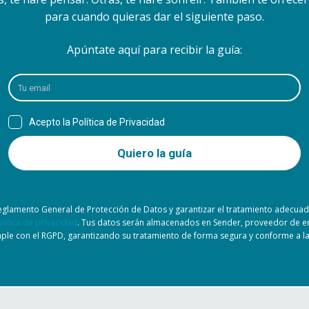
para cuando quieras dar el siguiente paso.
Apúntate aquí para recibir la guía:
Reglamento General de Protección de Datos y garantizar el tratamiento adecuad
lítica de privacidad
. Tus datos serán almacenados en Sender, proveedor de e
ple con el RGPD, garantizando su tratamiento de forma segura y conforme a la 