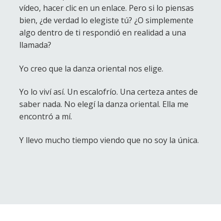
vídeo, hacer clic en un enlace. Pero si lo piensas
bien, ¿de verdad lo elegiste tú? ¿O simplemente
algo dentro de ti respondió en realidad a una
llamada?
Yo creo que la danza oriental nos elige.
Yo lo viví así. Un escalofrío. Una certeza antes de
saber nada. No elegí la danza oriental. Ella me
encontró a mí.
Y llevo mucho tiempo viendo que no soy la única.