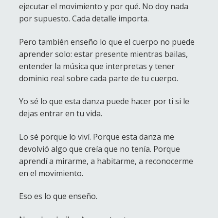
ejecutar el movimiento y por qué. No doy nada
por supuesto. Cada detalle importa.
Pero también enseño lo que el cuerpo no puede
aprender solo: estar presente mientras bailas,
entender la música que interpretas y tener
dominio real sobre cada parte de tu cuerpo.
Yo sé lo que esta danza puede hacer por ti si le
dejas entrar en tu vida.
Lo sé porque lo viví. Porque esta danza me
devolvió algo que creía que no tenía. Porque
aprendí a mirarme, a habitarme, a reconocerme
en el movimiento.
Eso es lo que enseño.