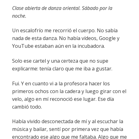
Clase abierta de danza oriental. Sábado por la
noche.
Un escalofrío me recorrió el cuerpo. No sabía
nada de esta danza. No había vídeos, Google y
YouTube estaban aún en la incubadora.
Solo ese cartel y una certeza que no supe
explicarme: tenía claro que me iba a gustar.
Fui. Y en cuanto vi a la profesora hacer los
primeros ochos con la cadera y luego girar con el
velo, algo en mí reconoció ese lugar. Ese día
cambió todo.
Había vivido desconectada de mí y al escuchar la
música y bailar, sentí por primera vez que había
encontrado ese algo que me faltaba. Algo que me