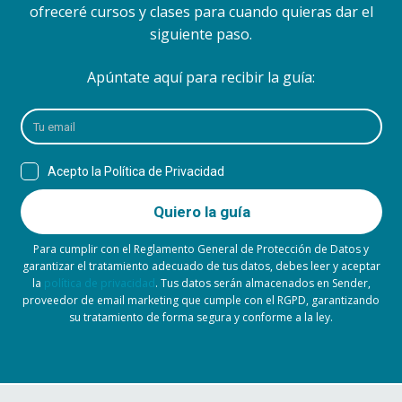
ofreceré cursos y clases para cuando quieras dar el
siguiente paso.
Apúntate aquí para recibir la guía:
Para cumplir con el Reglamento General de Protección de Datos y
garantizar el tratamiento adecuado de tus datos, debes leer y aceptar
la
política de privacidad
. Tus datos serán almacenados en Sender,
proveedor de email marketing que cumple con el RGPD, garantizando
su tratamiento de forma segura y conforme a la ley.