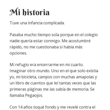
Mi historia
Tuve una infancia complicada.
Pasaba mucho tiempo sola porque en el colegio
nadie quería estar conmigo. Me acostumbré
rápido, no me cuestionaba si había más
opciones.
Mi refugio era encerrarme en mi cuarto.
Imaginar otro mundo. Uno en el que solo existía
yo, mi bicicleta, campos con muchas amapolas y
un libro de cuentos que leí tantas veces que las
primeras páginas me las sabía de memoria. Se
llamaba Pegaojos.
Con 14 años toqué fondo y me revelé contra el