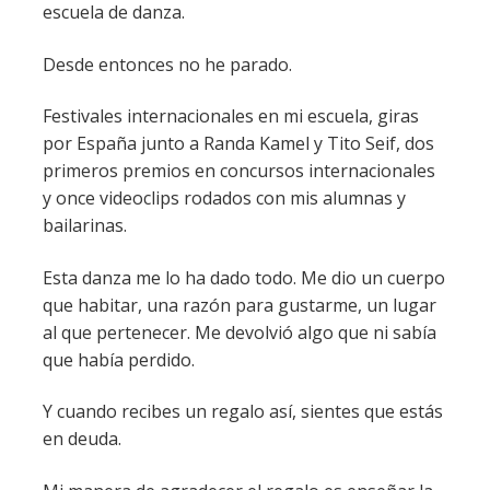
escuela de danza.
Desde entonces no he parado.
Festivales internacionales en mi escuela, giras
por España junto a Randa Kamel y Tito Seif, dos
primeros premios en concursos internacionales
y once videoclips rodados con mis alumnas y
bailarinas.
Esta danza me lo ha dado todo. Me dio un cuerpo
que habitar, una razón para gustarme, un lugar
al que pertenecer. Me devolvió algo que ni sabía
que había perdido.
Y cuando recibes un regalo así, sientes que estás
en deuda.