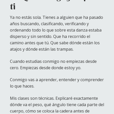
ti
Ya no estás sola. Tienes a alguien que ha pasado
años buscando, clasificando, verificando y
ordenando todo lo que sobre esta danza estaba
disperso y sin sentido. Que ha recorrido el
camino antes que tú. Que sabe dónde están los
atajos y dónde están las trampas.
Cuando estudias conmigo no empiezas desde
cero. Empiezas desde donde estoy yo.
Conmigo vas a aprender, entender y comprender
lo que haces.
Mis clases son técnicas. Explicaré exactamente
dónde va el peso, qué ángulo tiene cada parte del
cuerpo, cómo se coloca la cadera antes de