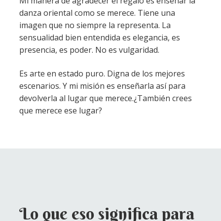
Mi manera de agradecer el regalo es enseñar la
danza oriental como se merece. Tiene una
imagen que no siempre la representa. La
sensualidad bien entendida es elegancia, es
presencia, es poder. No es vulgaridad.
Es arte en estado puro. Digna de los mejores
escenarios. Y mi misión es enseñarla así para
devolverla al lugar que merece.¿También crees
que merece ese lugar?
Lo que eso significa para