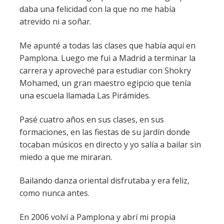
daba una felicidad con la que no me había
atrevido ni a soñar.
Me apunté a todas las clases que había aquí en
Pamplona. Luego me fui a Madrid a terminar la
carrera y aproveché para estudiar con Shokry
Mohamed, un gran maestro egipcio que tenía
una escuela llamada Las Pirámides.
Pasé cuatro años en sus clases, en sus
formaciones, en las fiestas de su jardín donde
tocaban músicos en directo y yo salía a bailar sin
miedo a que me miraran.
Bailando danza oriental disfrutaba y era feliz,
como nunca antes.
En 2006 volví a Pamplona y abrí mi propia