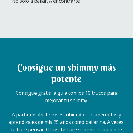
No solo a bailar. A encontrarte.
Consigue un shimmy más
potente
Consigue gratis la guía con los 10 trucos para
mejorar tu shimmy.
A partir de ahí, te iré escribiendo con anécdotas y
aprendizajes de mis 25 años como bailarina. A veces,
te haré pensar. Otras, te haré sonreír. También te