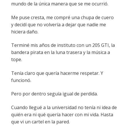
mundo de la única manera que se me ocurrió.
Me puse cresta, me compré una chupa de cuero
y decidí que no volvería a dejar que nadie me
hiciera daño.
Terminé mis años de instituto con un 205 GTI, la
bandera pirata en la luna trasera y la música a
tope.
Tenía claro que quería hacerme respetar. Y
funcionó.
Pero por dentro seguía igual de perdida.
Cuando llegué a la universidad no tenía ni idea de
quién era ni qué quería hacer con mi vida. Hasta
que vi un cartel en la pared.