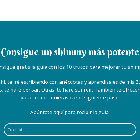
Consigue un shimmy más potente
nsigue gratis la guía con los 10 trucos para mejorar tu shim
ahí, te iré escribiendo con anécdotas y aprendizajes de mis
es, te haré pensar. Otras, te haré sonreír. También te ofrecer
para cuando quieras dar el siguiente paso.
Apúntate aquí para recibir la guía: