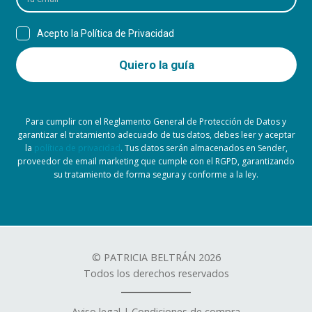
Para cumplir con el Reglamento General de Protección de Datos y
garantizar el tratamiento adecuado de tus datos, debes leer y aceptar
la
política de privacidad
. Tus datos serán almacenados en Sender,
proveedor de email marketing que cumple con el RGPD, garantizando
su tratamiento de forma segura y conforme a la ley.
© PATRICIA BELTRÁN 2026
Todos los derechos reservados
Aviso legal
|
Condiciones de compra