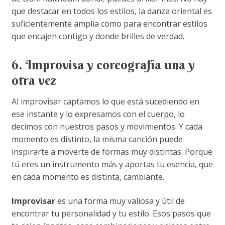
que destacar en todos los estilos, la danza oriental es
suficientemente amplia como para encontrar estilos
que encajen contigo y donde brilles de verdad.
6. Improvisa y coreografía una y
otra vez
Al improvisar captamos lo que está sucediendo en
ese instante y lo expresamos con el cuerpo, lo
decimos con nuestros pasos y movimientos. Y cada
momento es distinto, la misma canción puede
inspirarte a moverte de formas muy distintas. Porque
tú eres un instrumento más y aportas tu esencia, que
en cada momento es distinta, cambiante.
Improvisar
es una forma muy valiosa y útil de
encontrar tu personalidad y tu estilo. Esos pasos que