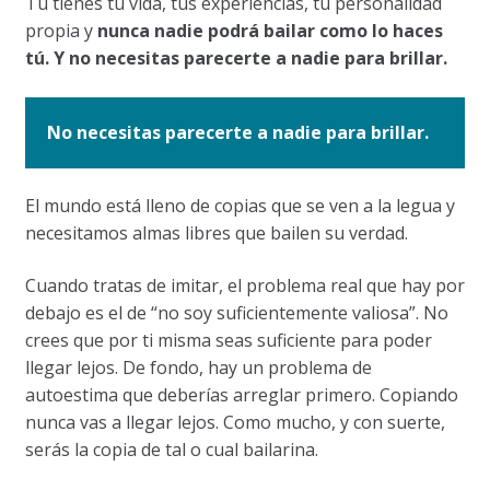
Tú tienes tu vida, tus experiencias, tu personalidad
propia y
nunca nadie podrá bailar como lo haces
tú. Y no necesitas parecerte a nadie para brillar.
No necesitas parecerte a nadie para brillar.
El mundo está lleno de copias que se ven a la legua y
necesitamos almas libres que bailen su verdad.
Cuando tratas de imitar, el problema real que hay por
debajo es el de “no soy suficientemente valiosa”. No
crees que por ti misma seas suficiente para poder
llegar lejos. De fondo, hay un problema de
autoestima que deberías arreglar primero. Copiando
nunca vas a llegar lejos. Como mucho, y con suerte,
serás la copia de tal o cual bailarina.