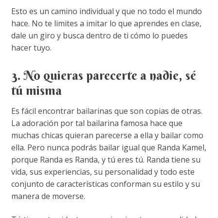
Esto es un camino individual y que no todo el mundo
hace. No te limites a imitar lo que aprendes en clase,
dale un giro y busca dentro de ti cómo lo puedes
hacer tuyo.
3. No quieras parecerte a nadie, sé
tú misma
Es fácil encontrar bailarinas que son copias de otras.
La adoración por tal bailarina famosa hace que
muchas chicas quieran parecerse a ella y bailar como
ella. Pero nunca podrás bailar igual que Randa Kamel,
porque Randa es Randa, y tú eres tú. Randa tiene su
vida, sus experiencias, su personalidad y todo este
conjunto de características conforman su estilo y su
manera de moverse.