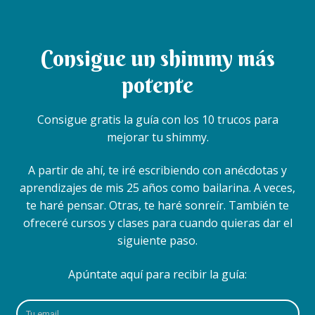
Consigue un shimmy más
potente
Consigue gratis la guía con los 10 trucos para
mejorar tu shimmy.
A partir de ahí, te iré escribiendo con anécdotas y
aprendizajes de mis 25 años como bailarina. A veces,
te haré pensar. Otras, te haré sonreír. También te
ofreceré cursos y clases para cuando quieras dar el
siguiente paso.
Apúntate aquí para recibir la guía: