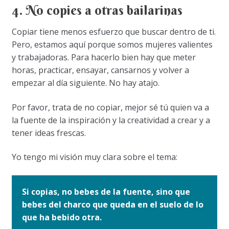
4. No copies a otras bailarinas
Copiar tiene menos esfuerzo que buscar dentro de ti.
Pero, estamos aquí porque somos mujeres valientes
y trabajadoras. Para hacerlo bien hay que meter
horas, practicar, ensayar, cansarnos y volver a
empezar al día siguiente. No hay atajo.
Por favor, trata de no copiar, mejor sé tú quien va a
la fuente de la inspiración y la creatividad a crear y a
tener ideas frescas.
Yo tengo mi visión muy clara sobre el tema:
Si copias, no bebes de la fuente, sino que
bebes del charco que queda en el suelo de lo
que ha bebido otra.