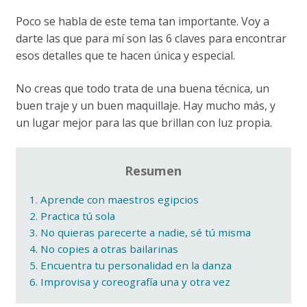
Poco se habla de este tema tan importante. Voy a
darte las que para mí son las 6 claves para encontrar
esos detalles que te hacen única y especial.
No creas que todo trata de una buena técnica, un
buen traje y un buen maquillaje. Hay mucho más, y
un lugar mejor para las que brillan con luz propia.
Resumen
1. Aprende con maestros egipcios
2. Practica tú sola
3. No quieras parecerte a nadie, sé tú misma
4. No copies a otras bailarinas
5. Encuentra tu personalidad en la danza
6. Improvisa y coreografía una y otra vez