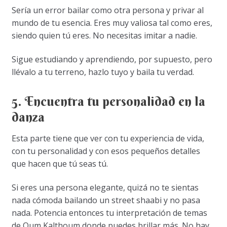
Sería un error bailar como otra persona y privar al
mundo de tu esencia. Eres muy valiosa tal como eres,
siendo quien tú eres. No necesitas imitar a nadie.
Sigue estudiando y aprendiendo, por supuesto, pero
llévalo a tu terreno, hazlo tuyo y baila tu verdad.
5. Encuentra tu personalidad en la
danza
Esta parte tiene que ver con tu experiencia de vida,
con tu personalidad y con esos pequeños detalles
que hacen que tú seas tú.
Si eres una persona elegante, quizá no te sientas
nada cómoda bailando un street shaabi y no pasa
nada. Potencia entonces tu interpretación de temas
de Oum Kalthoum donde puedes brillar más. No hay