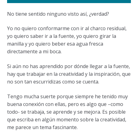
No tiene sentido ninguno visto así, ¿verdad?
Yo no quiero conformarme con ir al charco residual,
yo quiero saber ir a la fuente, yo quiero girar la
manilla y yo quiero beber esa agua fresca
directamente a mi boca.
Si aún no has aprendido por dónde llegar a la fuente,
hay que trabajar en la creatividad y la inspiración, que
no son tan escurridizas como se cuenta.
Tengo mucha suerte porque siempre he tenido muy
buena conexión con ellas, pero es algo que –como
todo- se trabaja, se aprende y se mejora. Es posible
que escriba en algún momento sobre la creatividad,
me parece un tema fascinante.