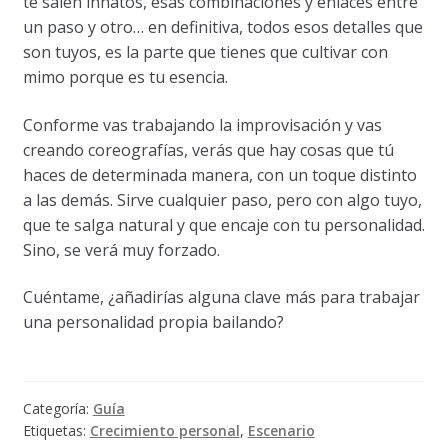
te salen innatos, esas combinaciones y enlaces entre
un paso y otro… en definitiva, todos esos detalles que
son tuyos, es la parte que tienes que cultivar con
mimo porque es tu esencia.
Conforme vas trabajando la improvisación y vas
creando coreografías, verás que hay cosas que tú
haces de determinada manera, con un toque distinto
a las demás. Sirve cualquier paso, pero con algo tuyo,
que te salga natural y que encaje con tu personalidad.
Sino, se verá muy forzado.
Cuéntame, ¿añadirías alguna clave más para trabajar
una personalidad propia bailando?
Categoría:
Guía
Etiquetas:
Crecimiento personal
,
Escenario