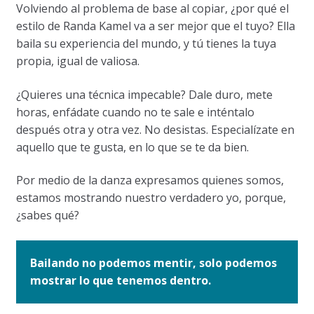
Volviendo al problema de base al copiar, ¿por qué el
estilo de Randa Kamel va a ser mejor que el tuyo? Ella
baila su experiencia del mundo, y tú tienes la tuya
propia, igual de valiosa.
¿Quieres una técnica impecable? Dale duro, mete
horas, enfádate cuando no te sale e inténtalo
después otra y otra vez. No desistas. Especialízate en
aquello que te gusta, en lo que se te da bien.
Por medio de la danza expresamos quienes somos,
estamos mostrando nuestro verdadero yo, porque,
¿sabes qué?
Bailando no podemos mentir, solo podemos
mostrar lo que tenemos dentro.