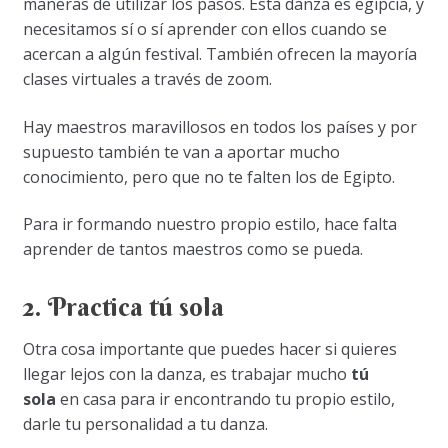
maneras de utilizar los pasos. Esta danza es egipcia, y
necesitamos sí o sí aprender con ellos cuando se
acercan a algún festival. También ofrecen la mayoría
clases virtuales a través de zoom.
Hay maestros maravillosos en todos los países y por
supuesto también te van a aportar mucho
conocimiento, pero que no te falten los de Egipto.
Para ir formando nuestro propio estilo, hace falta
aprender de tantos maestros como se pueda.
2. Practica tú sola
Otra cosa importante que puedes hacer si quieres
llegar lejos con la danza, es trabajar mucho
tú
sola
en casa para ir encontrando tu propio estilo,
darle tu personalidad a tu danza.