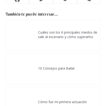
También te puede interesar...
Cuáles son los 6 principales miedos de
salir al escenario y cómo superarlos
10 Consejos para Bailar
Cómo fue mi primera actuación