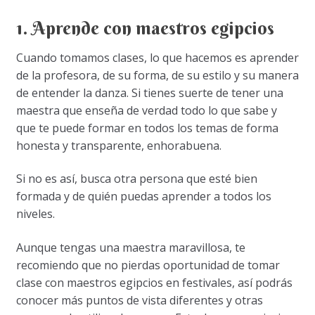
1. Aprende con maestros egipcios
Cuando tomamos clases, lo que hacemos es aprender
de la profesora, de su forma, de su estilo y su manera
de entender la danza. Si tienes suerte de tener una
maestra que enseña de verdad todo lo que sabe y
que te puede formar en todos los temas de forma
honesta y transparente, enhorabuena.
Si no es así, busca otra persona que esté bien
formada y de quién puedas aprender a todos los
niveles.
Aunque tengas una maestra maravillosa, te
recomiendo que no pierdas oportunidad de tomar
clase con maestros egipcios en festivales, así podrás
conocer más puntos de vista diferentes y otras