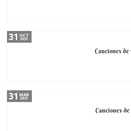
31
OCT
2021
Canciones de
31
MAR
2021
Canciones de