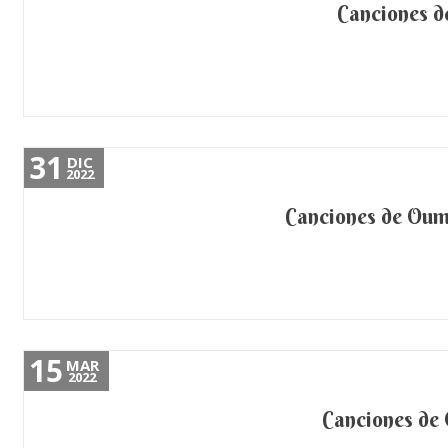
Canciones d
31
DIC
2022
Canciones de Oum
15
MAR
2022
Canciones de 