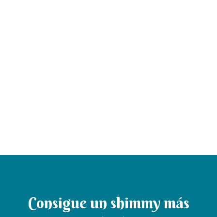
Consigue un shimmy más