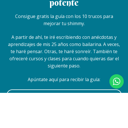
potente
Consigue gratis la guía con los 10 trucos para
mejorar tu shimmy.
A partir de ahí, te iré escribiendo con anécdotas y
aprendizajes de mis 25 años como bailarina. A veces,
te haré pensar. Otras, te haré sonreír. También te
ofreceré cursos y clases para cuando quieras dar el
siguiente paso.
Apúntate aquí para recibir la guía: