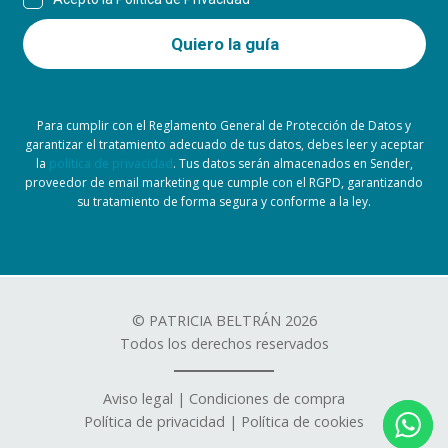
Para cumplir con el Reglamento General de Protección de Datos y
garantizar el tratamiento adecuado de tus datos, debes leer y aceptar
la
política de privacidad
. Tus datos serán almacenados en Sender,
proveedor de email marketing que cumple con el RGPD, garantizando
su tratamiento de forma segura y conforme a la ley.
© PATRICIA BELTRÁN 2026
Todos los derechos reservados
Aviso legal
|
Condiciones de compra
Política de privacidad
|
Política de cookies