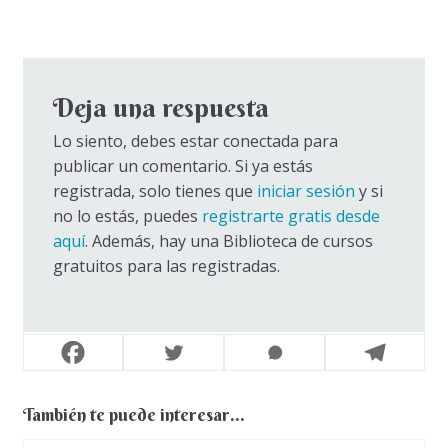
entradas
Deja una respuesta
Lo siento, debes estar conectada para
publicar un comentario. Si ya estás
registrada, solo tienes que
iniciar sesión
y si
no lo estás, puedes
registrarte gratis desde
aquí
. Además, hay una Biblioteca de cursos
gratuitos para las registradas.
También te puede interesar...