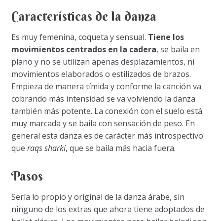
Características de la danza
Es muy femenina, coqueta y sensual.
Tiene los
movimientos centrados en la cadera
, se baila en
plano y no se utilizan apenas desplazamientos, ni
movimientos elaborados o estilizados de brazos.
Empieza de manera tímida y conforme la canción va
cobrando más intensidad se va volviendo la danza
también más potente. La conexión con el suelo está
muy marcada y se baila con sensación de peso. En
general esta danza es de carácter más introspectivo
que
raqs sharki
, que se baila más hacia fuera.
Pasos
Sería lo propio y original de la danza árabe, sin
ninguno de los extras que ahora tiene adoptados de