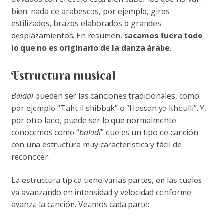
bien: nada de arabescos, por ejemplo, giros
estilizados, brazos elaborados o grandes
desplazamientos. En resumen,
sacamos fuera todo
lo que no es originario de la danza árabe
.
Estructura musical
Baladi
pueden ser las canciones tradicionales, como
por ejemplo “Taht il shibbak” o “Hassan ya khoulli”. Y,
por otro lado, puede ser lo que normalmente
conocemos como “
baladi
” que es un tipo de canción
con una estructura muy característica y fácil de
reconocer.
La estructura típica tiene varias partes, en las cuales
va avanzando en intensidad y velocidad conforme
avanza la canción. Veamos cada parte: