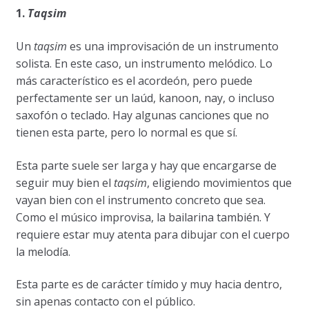
1.
Taqsim
Un
taqsim
es una improvisación de un instrumento
solista. En este caso, un instrumento melódico. Lo
más característico es el acordeón, pero puede
perfectamente ser un laúd, kanoon, nay, o incluso
saxofón o teclado. Hay algunas canciones que no
tienen esta parte, pero lo normal es que sí.
Esta parte suele ser larga y hay que encargarse de
seguir muy bien el
taqsim
, eligiendo movimientos que
vayan bien con el instrumento concreto que sea.
Como el músico improvisa, la bailarina también. Y
requiere estar muy atenta para dibujar con el cuerpo
la melodía.
Esta parte es de carácter tímido y muy hacia dentro,
sin apenas contacto con el público.