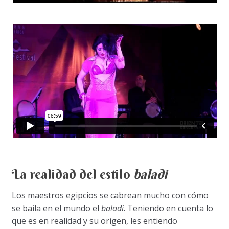
La realidad del estilo
baladi
Los maestros egipcios se cabrean mucho con cómo
se baila en el mundo el
baladi
. Teniendo en cuenta lo
que es en realidad y su origen, les entiendo