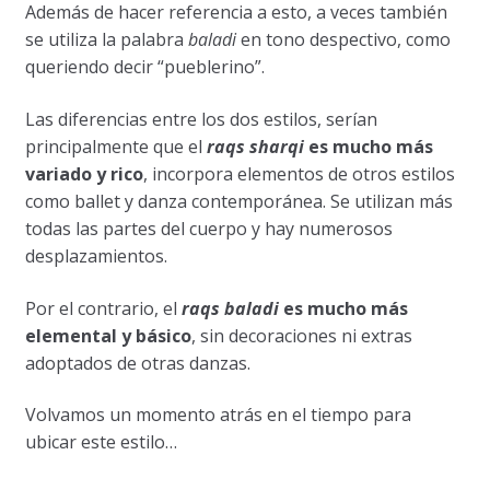
Además de hacer referencia a esto, a veces también
se utiliza la palabra
baladi
en tono despectivo, como
queriendo decir “pueblerino”.
Las diferencias entre los dos estilos, serían
principalmente que el
raqs sharqi
es mucho más
variado y rico
, incorpora elementos de otros estilos
como ballet y danza contemporánea. Se utilizan más
todas las partes del cuerpo y hay numerosos
desplazamientos.
Por el contrario, el
raqs baladi
es mucho más
elemental y básico
, sin decoraciones ni extras
adoptados de otras danzas.
Volvamos un momento atrás en el tiempo para
ubicar este estilo…