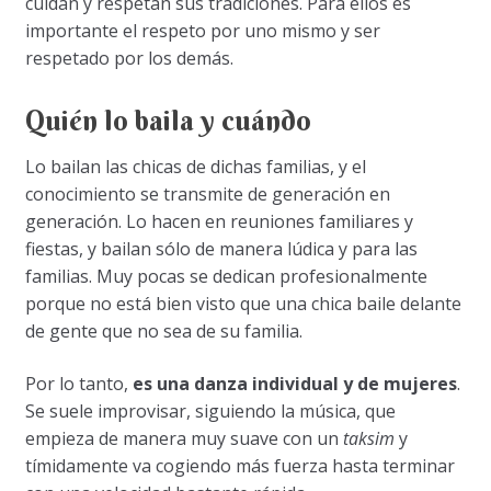
cuidan y respetan sus tradiciones. Para ellos es
importante el respeto por uno mismo y ser
respetado por los demás.
Quién lo baila y cuándo
Lo bailan las chicas de dichas familias, y el
conocimiento se transmite de generación en
generación. Lo hacen en reuniones familiares y
fiestas, y bailan sólo de manera lúdica y para las
familias. Muy pocas se dedican profesionalmente
porque no está bien visto que una chica baile delante
de gente que no sea de su familia.
Por lo tanto,
es una danza individual y de mujeres
.
Se suele improvisar, siguiendo la música, que
empieza de manera muy suave con un
taksim
y
tímidamente va cogiendo más fuerza hasta terminar