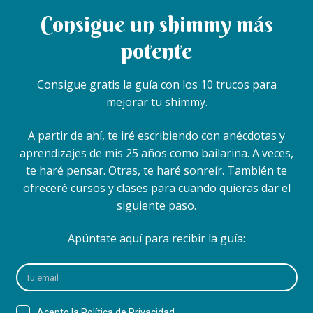
Consigue un shimmy más
potente
Consigue gratis la guía con los 10 trucos para
mejorar tu shimmy.
A partir de ahí, te iré escribiendo con anécdotas y
aprendizajes de mis 25 años como bailarina. A veces,
te haré pensar. Otras, te haré sonreír. También te
ofreceré cursos y clases para cuando quieras dar el
siguiente paso.
Apúntate aquí para recibir la guía: