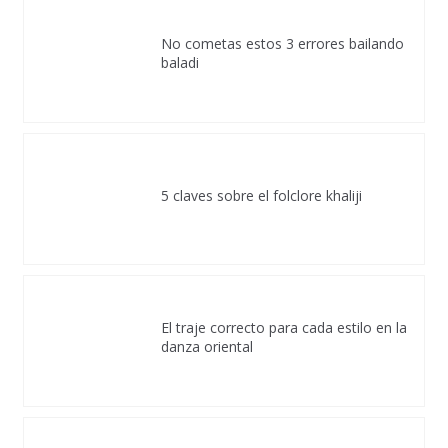
No cometas estos 3 errores bailando
baladi
5 claves sobre el folclore khaliji
El traje correcto para cada estilo en la
danza oriental