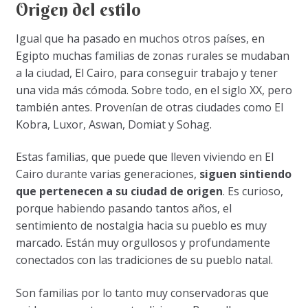
Origen del estilo
Igual que ha pasado en muchos otros países, en
Egipto muchas familias de zonas rurales se mudaban
a la ciudad, El Cairo, para conseguir trabajo y tener
una vida más cómoda. Sobre todo, en el siglo XX, pero
también antes. Provenían de otras ciudades como El
Kobra, Luxor, Aswan, Domiat y Sohag.
Estas familias, que puede que lleven viviendo en El
Cairo durante varias generaciones,
siguen sintiendo
que pertenecen a su ciudad de origen
. Es curioso,
porque habiendo pasando tantos años, el
sentimiento de nostalgia hacia su pueblo es muy
marcado. Están muy orgullosos y profundamente
conectados con las tradiciones de su pueblo natal.
Son familias por lo tanto muy conservadoras que