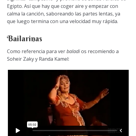
Egipto. Así que hay que coger aire y empezar con
calma la canción, saboreando las partes lentas, ya
que luego termina con una velocidad muy rápida.
Bailarinas
Como referencia para ver
baladi
os recomiendo a
Soheir Zaky y Randa Kamel: