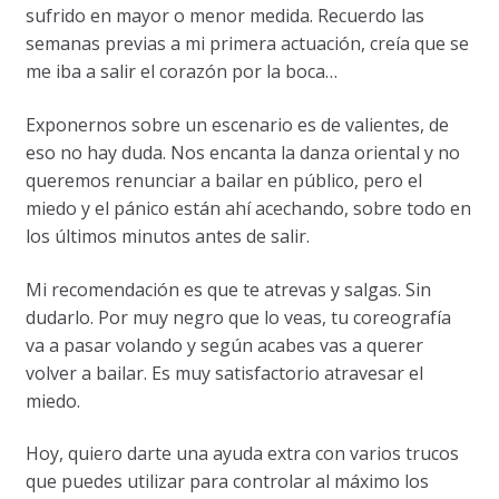
sufrido en mayor o menor medida. Recuerdo las
semanas previas a mi primera actuación, creía que se
me iba a salir el corazón por la boca…
Exponernos sobre un escenario es de valientes, de
eso no hay duda. Nos encanta la danza oriental y no
queremos renunciar a bailar en público, pero el
miedo y el pánico están ahí acechando, sobre todo en
los últimos minutos antes de salir.
Mi recomendación es que te atrevas y salgas. Sin
dudarlo. Por muy negro que lo veas, tu coreografía
va a pasar volando y según acabes vas a querer
volver a bailar. Es muy satisfactorio atravesar el
miedo.
Hoy, quiero darte una ayuda extra con varios trucos
que puedes utilizar para controlar al máximo los