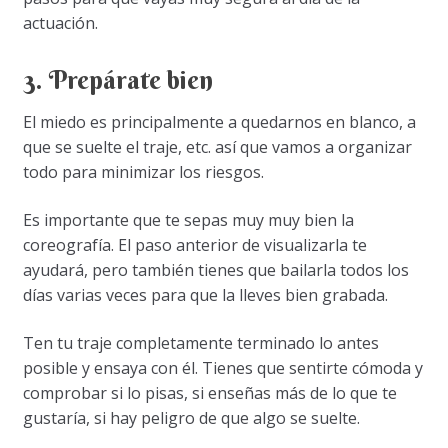
actuación.
3. Prepárate bien
El miedo es principalmente a quedarnos en blanco, a
que se suelte el traje, etc. así que vamos a organizar
todo para minimizar los riesgos.
Es importante que te sepas muy muy bien la
coreografía. El paso anterior de visualizarla te
ayudará, pero también tienes que bailarla todos los
días varias veces para que la lleves bien grabada.
Ten tu traje completamente terminado lo antes
posible y ensaya con él. Tienes que sentirte cómoda y
comprobar si lo pisas, si enseñas más de lo que te
gustaría, si hay peligro de que algo se suelte.