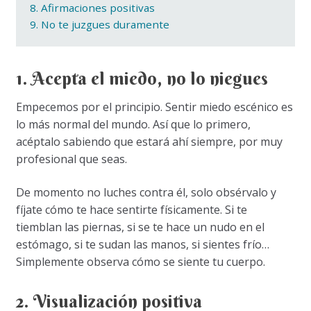
8. Afirmaciones positivas
9. No te juzgues duramente
1. Acepta el miedo, no lo niegues
Empecemos por el principio. Sentir miedo escénico es
lo más normal del mundo. Así que lo primero,
acéptalo sabiendo que estará ahí siempre, por muy
profesional que seas.
De momento no luches contra él, solo obsérvalo y
fíjate cómo te hace sentirte físicamente. Si te
tiemblan las piernas, si se te hace un nudo en el
estómago, si te sudan las manos, si sientes frío…
Simplemente observa cómo se siente tu cuerpo.
2. Visualización positiva