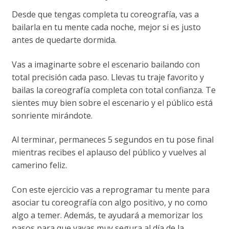
Desde que tengas completa tu coreografía, vas a
bailarla en tu mente cada noche, mejor si es justo
antes de quedarte dormida.
Vas a imaginarte sobre el escenario bailando con
total precisión cada paso. Llevas tu traje favorito y
bailas la coreografía completa con total confianza. Te
sientes muy bien sobre el escenario y el público está
sonriente mirándote.
Al terminar, permaneces 5 segundos en tu pose final
mientras recibes el aplauso del público y vuelves al
camerino feliz.
Con este ejercicio vas a reprogramar tu mente para
asociar tu coreografía con algo positivo, y no como
algo a temer. Además, te ayudará a memorizar los
pasos para que vayas muy segura al día de la