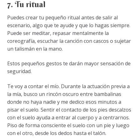
7. Tu ritual
Puedes crear tu pequeño ritual antes de salir al
escenario, algo que te ayude y que lo hagas siempre.
Puede ser meditar, repasar mentalmente la
coreografía, escuchar la canción con cascos o sujetar
un talismán en la mano.
Estos pequeños gestos te darán mayor sensación de
seguridad.
Te voy a contar el mío. Durante la actuación previa a
la mía, busco un rincón oscuro entre bambalinas
donde no haya nadie y me dedico esos minutos a
pisar el suelo. Sentir el contacto de los pies descalzos
con el suelo ayuda a entrar al cuerpo y a centrarnos.
Piso de forma consciente el suelo con un pie y luego
con el otro, desde los dedos hasta el talón.