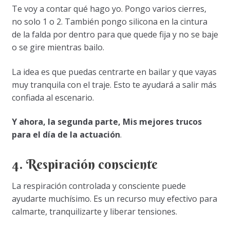
Te voy a contar qué hago yo. Pongo varios cierres,
no solo 1 o 2. También pongo silicona en la cintura
de la falda por dentro para que quede fija y no se baje
o se gire mientras bailo.
La idea es que puedas centrarte en bailar y que vayas
muy tranquila con el traje. Esto te ayudará a salir más
confiada al escenario.
Y ahora, la segunda parte, Mis mejores trucos
para el día de la actuación
.
4. Respiración consciente
La respiración controlada y consciente puede
ayudarte muchísimo. Es un recurso muy efectivo para
calmarte, tranquilizarte y liberar tensiones.