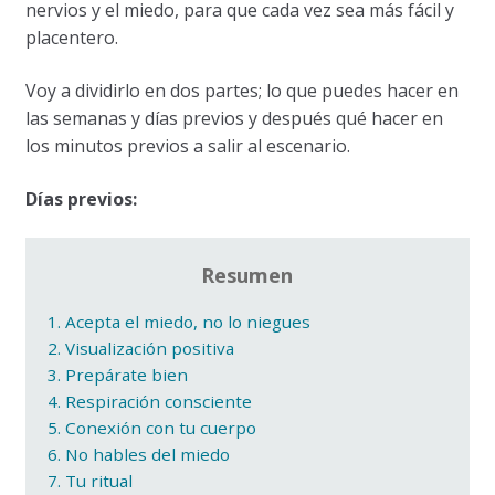
nervios y el miedo, para que cada vez sea más fácil y
placentero.
Voy a dividirlo en dos partes; lo que puedes hacer en
las semanas y días previos y después qué hacer en
los minutos previos a salir al escenario.
Días previos:
Resumen
1. Acepta el miedo, no lo niegues
2. Visualización positiva
3. Prepárate bien
4. Respiración consciente
5. Conexión con tu cuerpo
6. No hables del miedo
7. Tu ritual