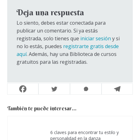
Deja una respuesta
Lo siento, debes estar conectada para
publicar un comentario. Si ya estás
registrada, solo tienes que
iniciar sesión
y si
no lo estás, puedes
registrarte gratis desde
aquí
. Además, hay una Biblioteca de cursos
gratuitos para las registradas.
También te puede interesar...
6 claves para encontrar tu estilo y
personalidad en la danza