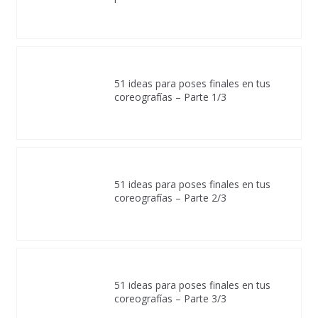
51 ideas para poses finales en tus
coreografías – Parte 1/3
51 ideas para poses finales en tus
coreografías – Parte 2/3
51 ideas para poses finales en tus
coreografías – Parte 3/3