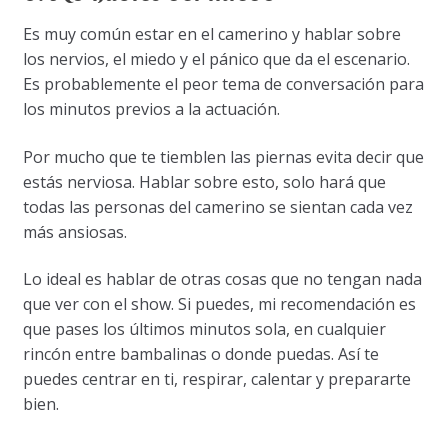
Es muy común estar en el camerino y hablar sobre
los nervios, el miedo y el pánico que da el escenario.
Es probablemente el peor tema de conversación para
los minutos previos a la actuación.
Por mucho que te tiemblen las piernas evita decir que
estás nerviosa. Hablar sobre esto, solo hará que
todas las personas del camerino se sientan cada vez
más ansiosas.
Lo ideal es hablar de otras cosas que no tengan nada
que ver con el show. Si puedes, mi recomendación es
que pases los últimos minutos sola, en cualquier
rincón entre bambalinas o donde puedas. Así te
puedes centrar en ti, respirar, calentar y prepararte
bien.