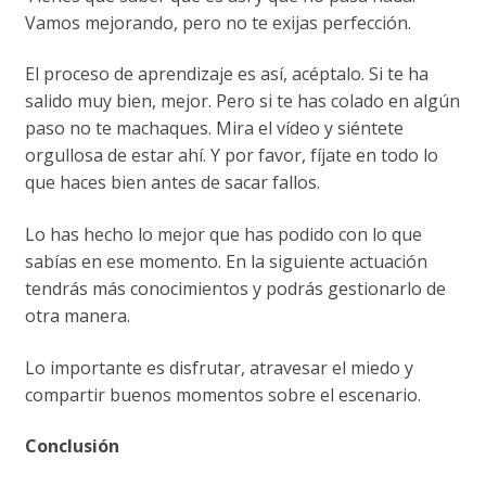
Vamos mejorando, pero no te exijas perfección.
El proceso de aprendizaje es así, acéptalo. Si te ha
salido muy bien, mejor. Pero si te has colado en algún
paso no te machaques. Mira el vídeo y siéntete
orgullosa de estar ahí. Y por favor, fíjate en todo lo
que haces bien antes de sacar fallos.
Lo has hecho lo mejor que has podido con lo que
sabías en ese momento. En la siguiente actuación
tendrás más conocimientos y podrás gestionarlo de
otra manera.
Lo importante es disfrutar, atravesar el miedo y
compartir buenos momentos sobre el escenario.
Conclusión