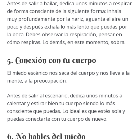
Antes de salir a bailar, dedica unos minutos a respirar
de forma consciente de la siguiente forma: inhala
muy profundamente por la nariz, aguanta el aire un
poco y después exhala lo más lento que puedas por
la boca. Debes observar la respiración, pensar en
cómo respiras. Lo demás, en este momento, sobra.
5. Conexión con tu cuerpo
El miedo escénico nos saca del cuerpo y nos lleva a la
mente, a la preocupación.
Antes de salir al escenario, dedica unos minutos a
calentar y estirar bien tu cuerpo siendo lo más
consciente que puedas. Lo ideal es que estés sola y
puedas conectarte con tu cuerpo de nuevo.
6. No hables del miedo