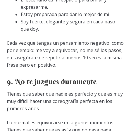
expresarme.
Estoy preparada para dar lo mejor de mi
Soy fuerte, elegante y segura en cada paso
que doy.
Cada vez que tengas un pensamiento negativo, como
por ejemplo: me voy a equivocar, no me sé los pasos,
etc. asegúrate de repetir al menos 10 veces la misma
frase pero en positivo.
9. No te juzgues duramente
Tienes que saber que nadie es perfecto y que es muy
muy difícil hacer una coreografía perfecta en los
primeros años.
Lo normal es equivocarse en algunos momentos.
Tienes que saber que es así y que no pasa nada.