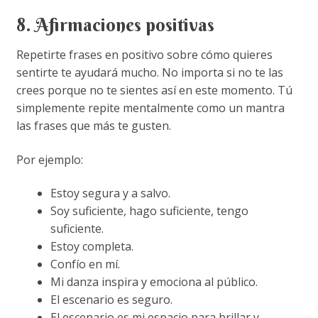
8. Afirmaciones positivas
Repetirte frases en positivo sobre cómo quieres
sentirte te ayudará mucho. No importa si no te las
crees porque no te sientes así en este momento. Tú
simplemente repite mentalmente como un mantra
las frases que más te gusten.
Por ejemplo:
Estoy segura y a salvo.
Soy suficiente, hago suficiente, tengo
suficiente.
Estoy completa.
Confío en mí.
Mi danza inspira y emociona al público.
El escenario es seguro.
El escenario es mi espacio para brillar y