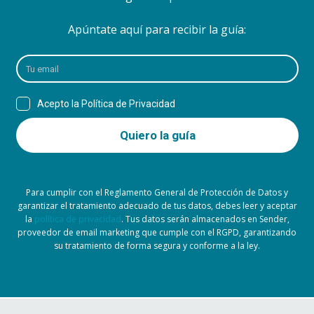
Apúntate aquí para recibir la guía:
Para cumplir con el Reglamento General de Protección de Datos y
garantizar el tratamiento adecuado de tus datos, debes leer y aceptar
la
política de privacidad
. Tus datos serán almacenados en Sender,
proveedor de email marketing que cumple con el RGPD, garantizando
su tratamiento de forma segura y conforme a la ley.