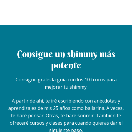
Consigue un shimmy más
potente
Consigue gratis la guía con los 10 trucos para
mejorar tu shimmy.
A partir de ahí, te iré escribiendo con anécdotas y
aprendizajes de mis 25 años como bailarina. A veces,
te haré pensar. Otras, te haré sonreír. También te
ofreceré cursos y clases para cuando quieras dar el
siguiente paso.