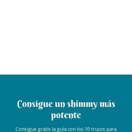
Consigue un shimmy más
potente
Consigue gratis la guía con los 10 trucos para