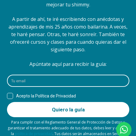
mejorar tu shimmy.
A partir de ahí, te iré escribiendo con anécdotas y
aprendizajes de mis 25 años como bailarina. A veces,
te haré pensar. Otras, te haré sonreír. También te
ofreceré cursos y clases para cuando quieras dar el
siguiente paso.
Apúntate aquí para recibir la guía:
Para cumplir con el Reglamento General de Protección de Datos y
garantizar el tratamiento adecuado de tus datos, debes leer y aceptar
la
política de privacidad
. Tus datos serán almacenados en Sender,