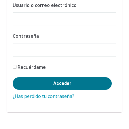
Usuario o correo electrónico
Contraseña
Recuérdame
¿Has perdido tu contraseña?