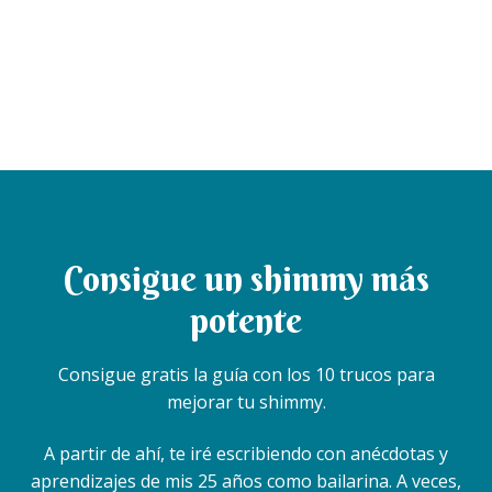
Consigue un shimmy más
potente
Consigue gratis la guía con los 10 trucos para
mejorar tu shimmy.
A partir de ahí, te iré escribiendo con anécdotas y
aprendizajes de mis 25 años como bailarina. A veces,