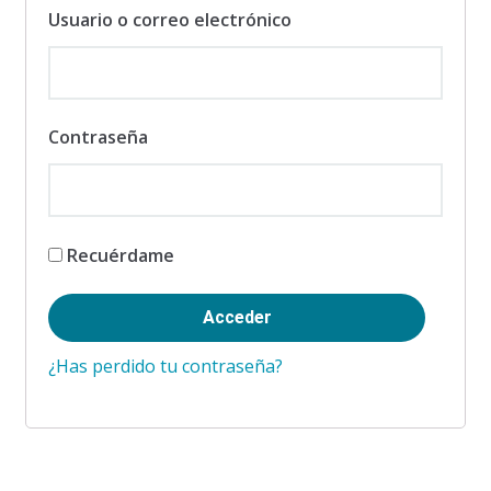
Usuario o correo electrónico
Contraseña
Recuérdame
¿Has perdido tu contraseña?