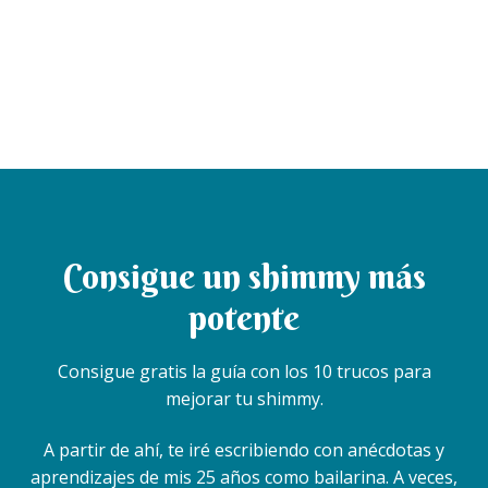
Consigue un shimmy más
potente
Consigue gratis la guía con los 10 trucos para
mejorar tu shimmy.
A partir de ahí, te iré escribiendo con anécdotas y
aprendizajes de mis 25 años como bailarina. A veces,