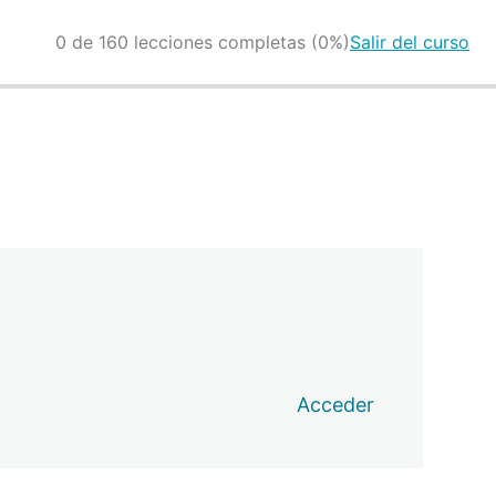
0 de 160 lecciones completas (0%)
Salir del curso
Acceder