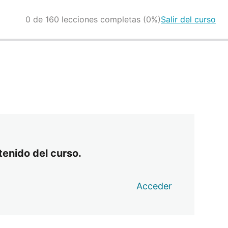
0 de 160 lecciones completas (0%)
Salir del curso
tenido del curso.
Acceder