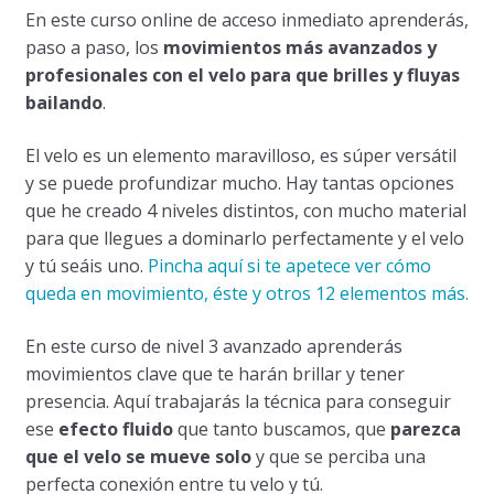
En este curso online de acceso inmediato aprenderás,
paso a paso, los
movimientos más avanzados y
profesionales con el velo para que brilles y fluyas
bailando
.
El velo es un elemento maravilloso, es súper versátil
y se puede profundizar mucho. Hay tantas opciones
que he creado 4 niveles distintos, con mucho material
para que llegues a dominarlo perfectamente y el velo
y tú seáis uno.
Pincha aquí si te apetece ver cómo
queda en movimiento, éste y otros 12 elementos más.
En este curso de nivel 3 avanzado aprenderás
movimientos clave que te harán brillar y tener
presencia. Aquí trabajarás la técnica para conseguir
ese
efecto fluido
que tanto buscamos, que
parezca
que el velo se mueve solo
y que se perciba una
perfecta conexión entre tu velo y tú.