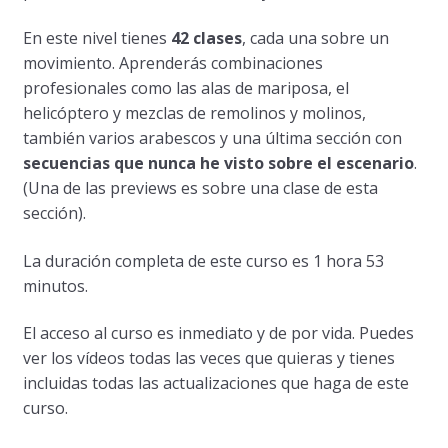
En este nivel tienes
42 clases
, cada una sobre un
movimiento. Aprenderás combinaciones
profesionales como las alas de mariposa, el
helicóptero y mezclas de remolinos y molinos,
también varios arabescos y una última sección con
secuencias que nunca he visto sobre el escenario
.
(Una de las previews es sobre una clase de esta
sección).
La duración completa de este curso es 1 hora 53
minutos.
El acceso al curso es inmediato y de por vida. Puedes
ver los vídeos todas las veces que quieras y tienes
incluidas todas las actualizaciones que haga de este
curso.