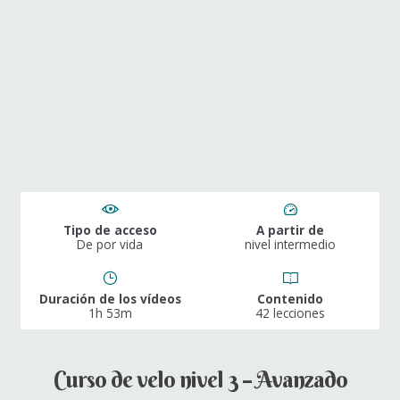
Tipo de acceso
A partir de
De por vida
nivel intermedio
Duración de los vídeos
Contenido
1h 53m
42 lecciones
Curso de velo nivel 3 – Avanzado