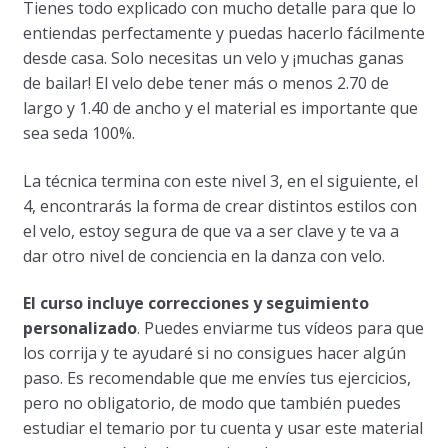
Tienes todo explicado con mucho detalle para que lo
entiendas perfectamente y puedas hacerlo fácilmente
desde casa. Solo necesitas un velo y ¡muchas ganas
de bailar! El velo debe tener más o menos 2.70 de
largo y 1.40 de ancho y el material es importante que
sea seda 100%.
La técnica termina con este nivel 3, en el siguiente, el
4, encontrarás la forma de crear distintos estilos con
el velo, estoy segura de que va a ser clave y te va a
dar otro nivel de conciencia en la danza con velo.
El curso incluye correcciones y seguimiento
personalizado
. Puedes enviarme tus vídeos para que
los corrija y te ayudaré si no consigues hacer algún
paso. Es recomendable que me envíes tus ejercicios,
pero no obligatorio, de modo que también puedes
estudiar el temario por tu cuenta y usar este material