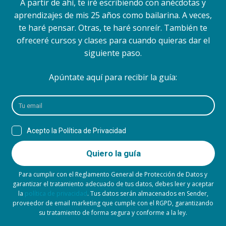
A partir de ahí, te iré escribiendo con anécdotas y
aprendizajes de mis 25 años como bailarina. A veces,
te haré pensar. Otras, te haré sonreír. También te
ofreceré cursos y clases para cuando quieras dar el
siguiente paso.
Apúntate aquí para recibir la guía:
Para cumplir con el Reglamento General de Protección de Datos y
garantizar el tratamiento adecuado de tus datos, debes leer y aceptar
la
política de privacidad
. Tus datos serán almacenados en Sender,
proveedor de email marketing que cumple con el RGPD, garantizando
su tratamiento de forma segura y conforme a la ley.