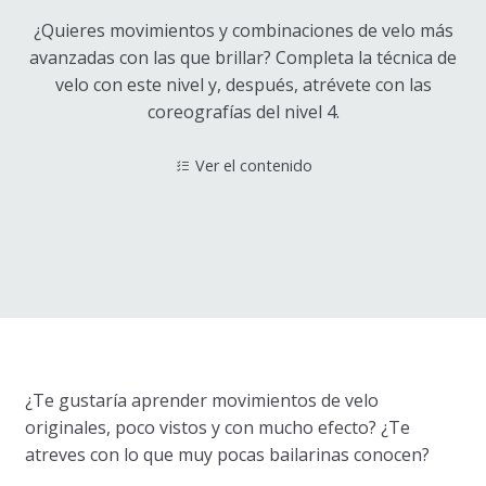
¿Quieres movimientos y combinaciones de velo más
avanzadas con las que brillar? Completa la técnica de
velo con este nivel y, después, atrévete con las
coreografías del nivel 4.
Ver el contenido
¿Te gustaría aprender movimientos de velo
originales, poco vistos y con mucho efecto? ¿Te
atreves con lo que muy pocas bailarinas conocen?