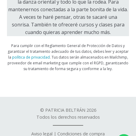
la danza oriental y todo lo que la rodea. Para
mantenernos conectadas a la parte bonita de la vida.
A veces te haré pensar, otras te sacaré una
sonrisa. También te ofreceré cursos y clases para
cuando quieras aprender mucho más.
Para cumplir con el Reglamento General de Protección de Datos y
garantizar el tratamiento adecuado de tus datos, debes leer y aceptar
la
política de privacidad
. Tus datos serán almacenados en Mailchimp,
proveedor de email marketing que cumple con el RGPD, garantizando
su tratamiento de forma segura y conforme a la ley.
© PATRICIA BELTRÁN 2026
Todos los derechos reservados
Aviso legal
|
Condiciones de compra