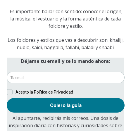
Es importante bailar con sentido: conocer el origen,
la música, el vestuario y la forma auténtica de cada
folclore y estilo.
Los folclores y estilos que vas a descubrir son: khaliji,
nubio, saidi, haggalla, fallahi, baladi y shaabi.
Déjame tu email y te lo mando ahora:
Al apuntarte, recibirás mis correos. Una dosis de
inspiración diaria con historias y curiosidades sobre