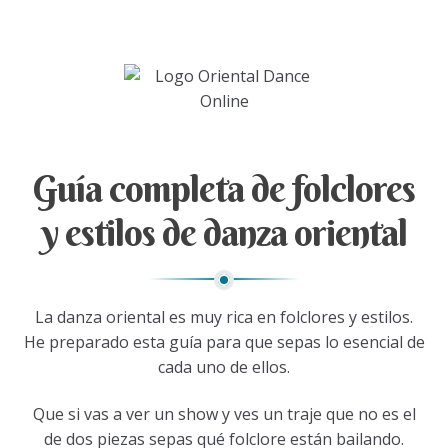
Guía completa de folclores
y estilos de danza oriental
La danza oriental es muy rica en folclores y estilos.
He preparado esta guía para que sepas lo esencial de
cada uno de ellos.
Que si vas a ver un show y ves un traje que no es el
de dos piezas sepas qué folclore están bailando.