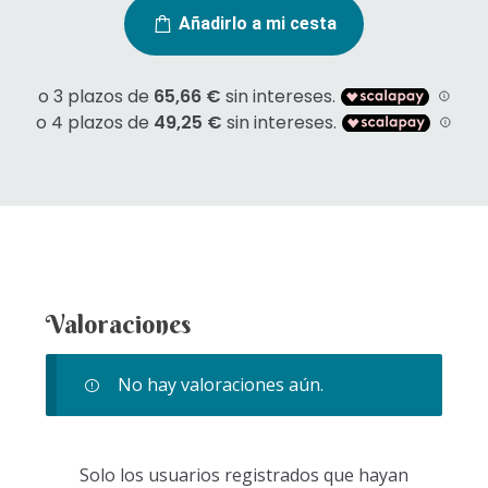
Añadirlo a mi cesta
Valoraciones
No hay valoraciones aún.
Solo los usuarios registrados que hayan