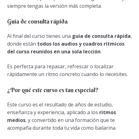
siempre tengas la versión más completa.
Guía de consulta rápida
Al final del curso tienes una
guía de consulta rápida
,
donde están
todos los audios y cuadros rítmicos
del curso reunidos en una sola lección
.
Es perfecta para repasar, refrescar o localizar
rápidamente un ritmo concreto cuando lo necesites.
¿Por qué este curso es tan especial?
Este curso es el resultado de años de estudio,
enseñanza y experiencia, aplicado a los
ritmos
medios
, y convertido en una formación que te
acompaña durante toda tu vida como bailarina.