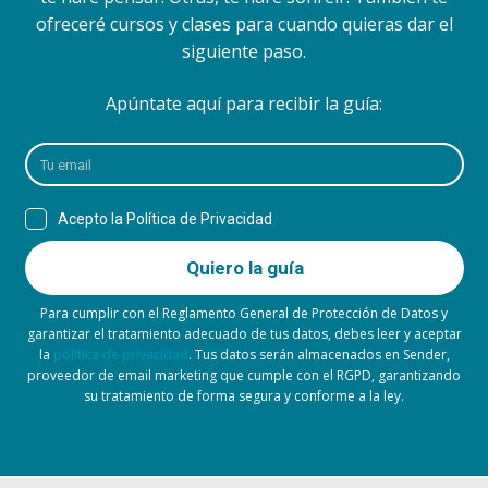
ofreceré cursos y clases para cuando quieras dar el
siguiente paso.
Apúntate aquí para recibir la guía:
Para cumplir con el Reglamento General de Protección de Datos y
garantizar el tratamiento adecuado de tus datos, debes leer y aceptar
la
política de privacidad
. Tus datos serán almacenados en Sender,
proveedor de email marketing que cumple con el RGPD, garantizando
su tratamiento de forma segura y conforme a la ley.