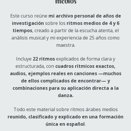
medios
Este curso reúne
mi archivo personal de años de
investigación
sobre los
ritmos medios de 4 y 6
tiempos
, creado a partir de la escucha atenta, el
análisis musical y mi experiencia de 25 años como
maestra.
Incluye
22 ritmos
explicados de forma clara y
estructurada, con
cuadros rítmicos exactos,
audios, ejemplos reales en canciones —muchos
de ellos complicados de encontrar— y
combinaciones para su aplicación directa a la
danza
.
Todo este material sobre ritmos árabes medios
reunido, clasificado y explicado en una formación
única en español
.