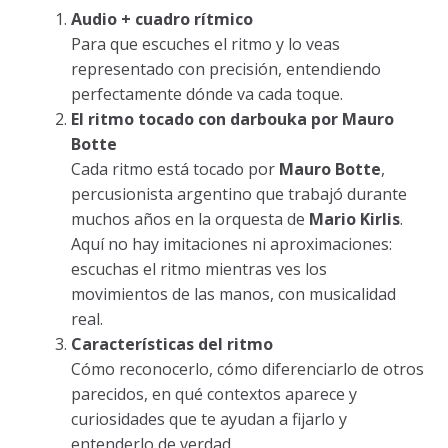
Audio + cuadro rítmico
Para que escuches el ritmo y lo veas
representado con precisión, entendiendo
perfectamente dónde va cada toque.
El ritmo tocado con darbouka por Mauro
Botte
Cada ritmo está tocado por
Mauro Botte
,
percusionista argentino que trabajó durante
muchos años en la orquesta de
Mario Kirlis
.
Aquí no hay imitaciones ni aproximaciones:
escuchas el ritmo mientras ves los
movimientos de las manos, con musicalidad
real.
Características del ritmo
Cómo reconocerlo, cómo diferenciarlo de otros
parecidos, en qué contextos aparece y
curiosidades que te ayudan a fijarlo y
entenderlo de verdad.