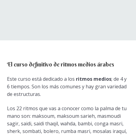
El curso definitivo de ritmos medios árabes
Este curso está dedicado a los
ritmos medios
; de 4 y
6 tiempos. Son los más comunes y hay gran variedad
de estructuras.
Los 22 ritmos que vas a conocer como la palma de tu
mano son: maksoum, maksoum sarieh, masmoudi
sagir, saidi, saidi thaqil, wahda, bambi, conga masri,
sherk, sombati, bolero, rumba masri, mosalas iraquí,