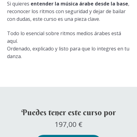
Si quieres
entender la música árabe desde la base
,
reconocer los ritmos con seguridad y dejar de bailar
con dudas, este curso es una pieza clave.
Todo lo esencial sobre ritmos medios árabes está
aquí.
Ordenado, explicado y listo para que lo integres en tu
danza.
Puedes tener este curso por
197,00
€