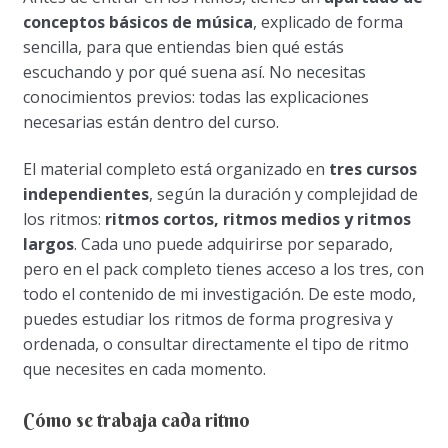
conceptos básicos de música
, explicado de forma
sencilla, para que entiendas bien qué estás
escuchando y por qué suena así. No necesitas
conocimientos previos: todas las explicaciones
necesarias están dentro del curso.
El material completo está organizado en
tres cursos
independientes
, según la duración y complejidad de
los ritmos:
ritmos cortos, ritmos medios y ritmos
largos
. Cada uno puede adquirirse por separado,
pero en el pack completo tienes acceso a los tres, con
todo el contenido de mi investigación. De este modo,
puedes estudiar los ritmos de forma progresiva y
ordenada, o consultar directamente el tipo de ritmo
que necesites en cada momento.
Cómo se trabaja cada ritmo