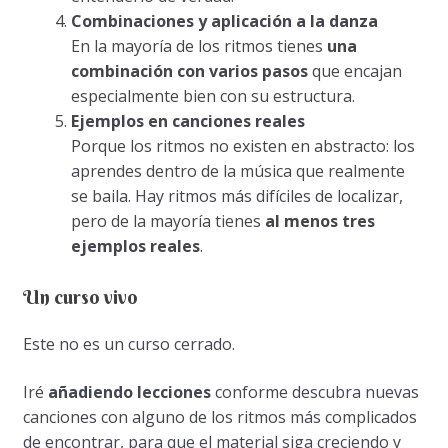
Combinaciones y aplicación a la danza
En la mayoría de los ritmos tienes
una
combinación con varios pasos
que encajan
especialmente bien con su estructura.
Ejemplos en canciones reales
Porque los ritmos no existen en abstracto: los
aprendes dentro de la música que realmente
se baila. Hay ritmos más difíciles de localizar,
pero de la mayoría tienes
al menos tres
ejemplos reales
.
Un curso vivo
Este no es un curso cerrado.
Iré
añadiendo lecciones
conforme descubra nuevas
canciones con alguno de los ritmos más complicados
de encontrar, para que el material siga creciendo y