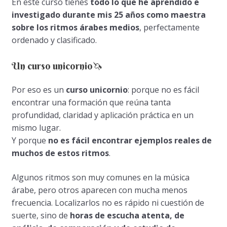
En este curso tienes
todo lo que he aprendido e
investigado durante mis 25 años como maestra
sobre los ritmos árabes medios
, perfectamente
ordenado y clasificado.
Un curso unicornio🦄
Por eso es un
curso unicornio
: porque no es fácil
encontrar una formación que reúna tanta
profundidad, claridad y aplicación práctica en un
mismo lugar.
Y porque
no es fácil encontrar ejemplos reales de
muchos de estos ritmos
.
Algunos ritmos son muy comunes en la música
árabe, pero otros aparecen con mucha menos
frecuencia. Localizarlos no es rápido ni cuestión de
suerte, sino de
horas de escucha atenta, de